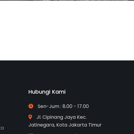
Hubungi Kami
Sen-Jum : 8.00 - 17.00
Jl. Cipinang Jaya Kec.
Jatinegara, Kota Jakarta Timur
ka