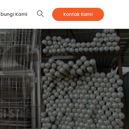
bungi Kami
Kontak Kami