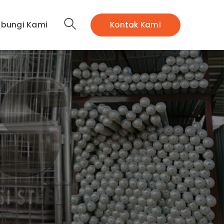
bungi Kami
Kontak Kami