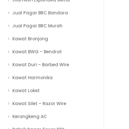
Jual Pagar BRC Bandara
Jual Pagar BRC Murah
Kawat Bronjong
Kawat BWG – Bendrat
Kawat Duri – Barbed Wire
Kawat Harmonika
Kawat Loket
Kawat Silet – Razor Wire
Kerangkeng AC