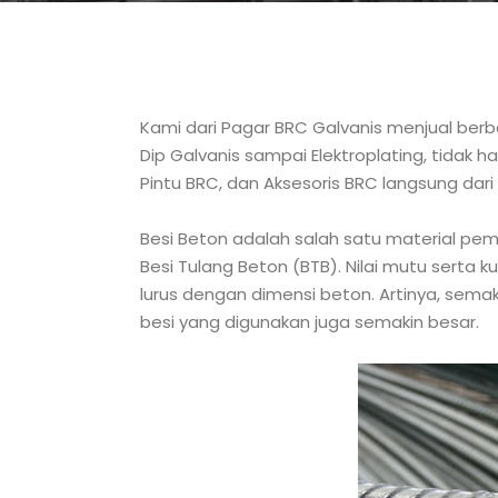
Kami dari Pagar BRC Galvanis menjual ber
Dip Galvanis sampai Elektroplating, tidak 
Pintu BRC, dan Aksesoris BRC langsung dari 
Besi Beton adalah salah satu material pem
Besi Tulang Beton (BTB). Nilai mutu serta k
lurus dengan dimensi beton. Artinya, semak
besi yang digunakan juga semakin besar.