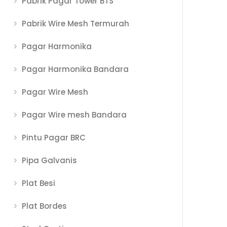
Pabrik Pagar Tower BTS
Pabrik Wire Mesh Termurah
Pagar Harmonika
Pagar Harmonika Bandara
Pagar Wire Mesh
Pagar Wire mesh Bandara
Pintu Pagar BRC
Pipa Galvanis
Plat Besi
Plat Bordes