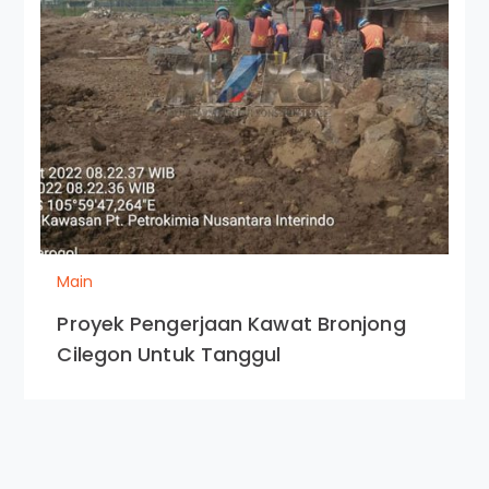
Main
Proyek Pengerjaan Kawat Bronjong
Cilegon Untuk Tanggul