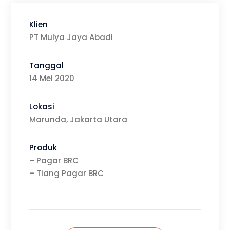
PT Mulya Jaya Abadi
Tanggal
14 Mei 2020
Lokasi
Marunda, Jakarta Utara
Produk
– Pagar BRC
– Tiang Pagar BRC
Hubungi Kami