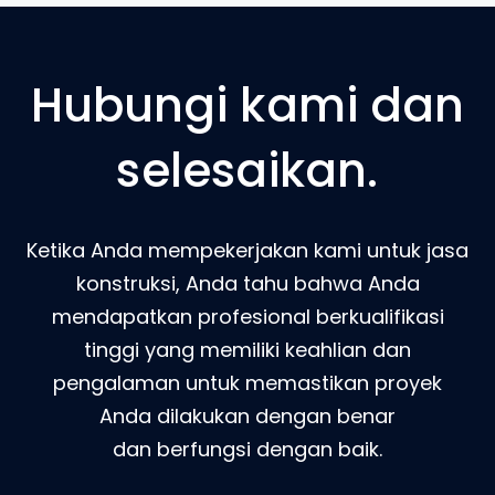
Hubungi kami dan
selesaikan.
Ketika Anda mempekerjakan kami untuk jasa
konstruksi, Anda tahu bahwa Anda
mendapatkan profesional berkualifikasi
tinggi yang memiliki keahlian dan
pengalaman untuk memastikan proyek
Anda dilakukan dengan benar
dan berfungsi dengan baik.
Hubungi Kami