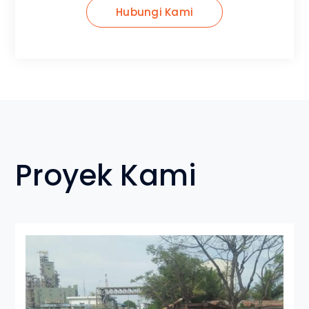
Proyek Kami