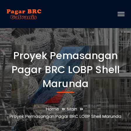
Proyek Pemasangan
Pagar BRC LOBP Shell
Marunda
Home
Main
Proyek Pemasangan Pagar BRC LOBP Shell Marunda