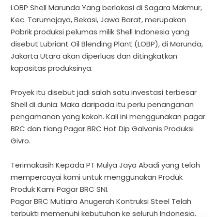
Pabrik produksi pelumas milik Shell Indonesia yang
disebut Lubriant Oil Blending Plant (LOBP), di Marunda,
Jakarta Utara akan diperluas dan ditingkatkan
kapasitas produksinya.
Proyek itu disebut jadi salah satu investasi terbesar
Shell di dunia. Maka daripada itu perlu penanganan
pengamanan yang kokoh. Kali ini menggunakan pagar
BRC dan tiang Pagar BRC Hot Dip Galvanis Produksi
Givro.
Terimakasih Kepada PT Mulya Jaya Abadi yang telah
mempercayai kami untuk menggunakan Produk
Produk Kami Pagar BRC SNI.
Pagar BRC Mutiara Anugerah Kontruksi Steel Telah
terbukti memenuhi kebutuhan ke seluruh Indonesia.
Klien