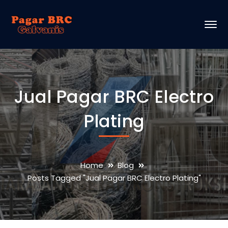
Jual Pagar BRC Electro
Plating
Home
Blog
Posts Tagged "Jual Pagar BRC Electro Plating"