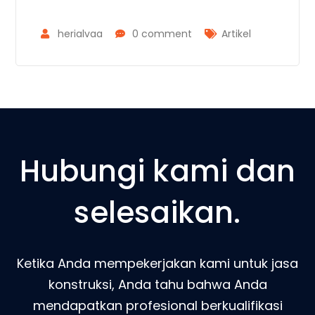
herialvaa
0 comment
Artikel
Hubungi kami dan
selesaikan.
Ketika Anda mempekerjakan kami untuk jasa
konstruksi, Anda tahu bahwa Anda
mendapatkan profesional berkualifikasi