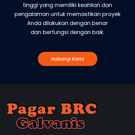
tinggi yang memiliki keahlian dan
pengalaman untuk memastikan proyek
Anda dilakukan dengan benar
dan berfungsi dengan baik.
Hubungi Kami