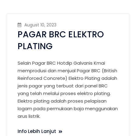
August 10, 2023
PAGAR BRC ELEKTRO
PLATING
Selain Pagar BRC Hotdip Galvanis Kmai
memprodusi dan menjual Pagar BRC (British
Reinforced Concrete) Elektro Plating adalah
jenis pagar yang terbuat dari panel BRC
yang telah melalui proses elektro plating.
Elektro plating adalah proses pelapisan
logam pada permukaan baja menggunakan
arus listrik.
Info Lebih Lanjut