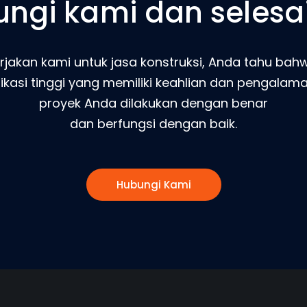
ngi kami dan selesa
jakan kami untuk jasa konstruksi, Anda tahu b
ifikasi tinggi yang memiliki keahlian dan pengala
proyek Anda dilakukan dengan benar
dan berfungsi dengan baik.
Hubungi Kami