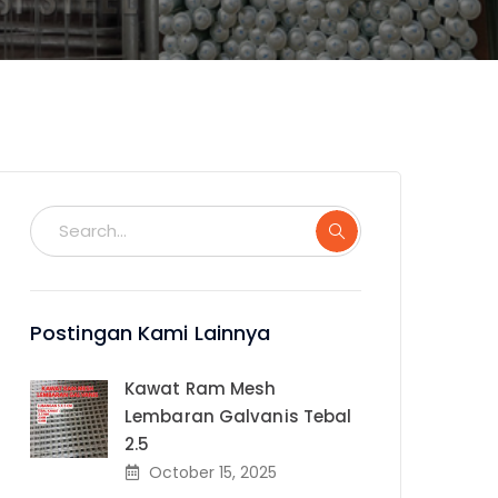
Postingan Kami Lainnya
Kawat Ram Mesh
Lembaran Galvanis Tebal
2.5
October 15, 2025