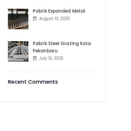
Pabrik Expanded Metal
August 13, 2025
Pabrik Steel Grating Kota
Pekanbaru
July 31, 2025
Recent Comments