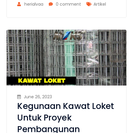
herialvaa
0 comment
Artikel
June 26, 2023
Kegunaan Kawat Loket
Untuk Proyek
Pembangunan