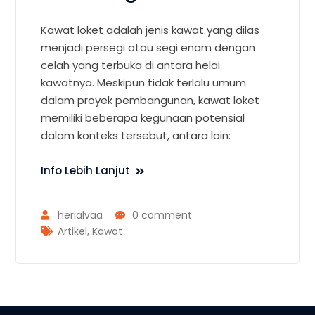
Kawat loket adalah jenis kawat yang dilas
menjadi persegi atau segi enam dengan
celah yang terbuka di antara helai
kawatnya. Meskipun tidak terlalu umum
dalam proyek pembangunan, kawat loket
memiliki beberapa kegunaan potensial
dalam konteks tersebut, antara lain:
Info Lebih Lanjut
herialvaa
0 comment
Artikel
,
Kawat