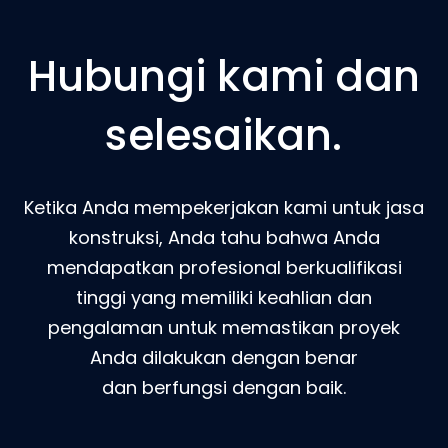
Hubungi kami dan
selesaikan.
Ketika Anda mempekerjakan kami untuk jasa
konstruksi, Anda tahu bahwa Anda
mendapatkan profesional berkualifikasi
tinggi yang memiliki keahlian dan
pengalaman untuk memastikan proyek
Anda dilakukan dengan benar
dan berfungsi dengan baik.