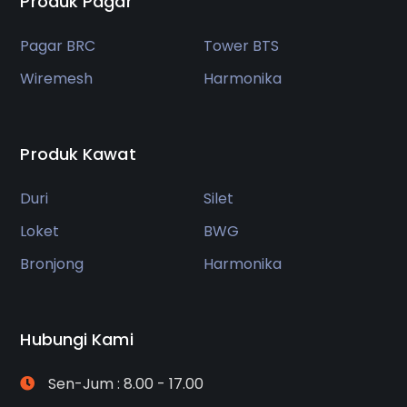
Produk Pagar
Pagar BRC
Tower BTS
Wiremesh
Harmonika
Produk Kawat
Duri
Silet
Loket
BWG
Bronjong
Harmonika
Hubungi Kami
Sen-Jum : 8.00 - 17.00