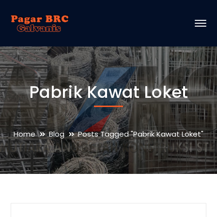
Pabrik Kawat Loket
Home
Blog
Posts Tagged "Pabrik Kawat Loket"