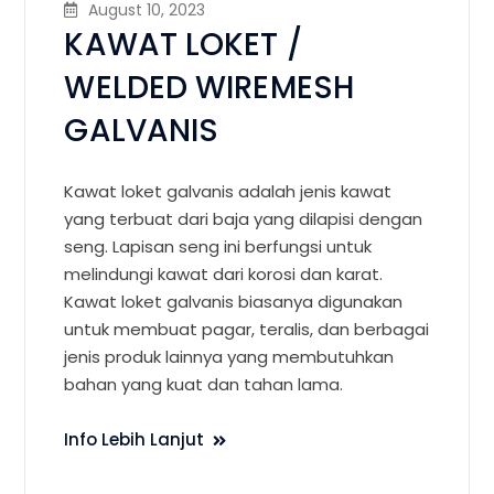
August 10, 2023
KAWAT LOKET /
WELDED WIREMESH
GALVANIS
Kawat loket galvanis adalah jenis kawat
yang terbuat dari baja yang dilapisi dengan
seng. Lapisan seng ini berfungsi untuk
melindungi kawat dari korosi dan karat.
Kawat loket galvanis biasanya digunakan
untuk membuat pagar, teralis, dan berbagai
jenis produk lainnya yang membutuhkan
bahan yang kuat dan tahan lama.
Info Lebih Lanjut