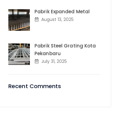
Pabrik Expanded Metal
August 13, 2025
Pabrik Steel Grating Kota
Pekanbaru
July 31, 2025
Recent Comments