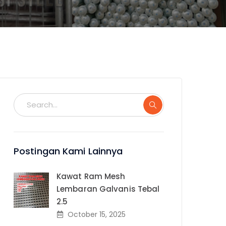
Postingan Kami Lainnya
Kawat Ram Mesh
Lembaran Galvanis Tebal
2.5
October 15, 2025