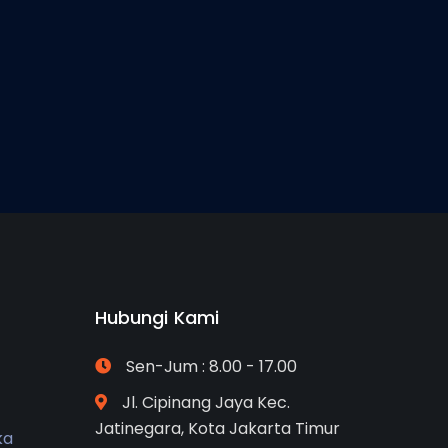
Hubungi Kami
Sen-Jum : 8.00 - 17.00
Jl. Cipinang Jaya Kec.
Jatinegara, Kota Jakarta Timur
ka