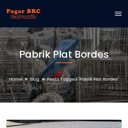
Pabrik Plat Bordes
Home
Blog
Posts Tagged "Pabrik Plat Bordes"