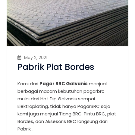
May 2, 2021
Pabrik Plat Bordes
Kami dari
Pagar BRC Galvanis
menjual
berbagai macam kebutuhan pagarbrc
mulai dari Hot Dip Galvanis sampai
Elektroplating, tidak hanya PagarBRC saja
kami juga menjual Tiang BRC, Pintu BRC, plat
Bordes, dan Aksesoris BRC langsung dari
Pabrik…