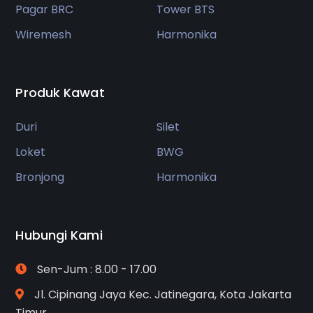
Pagar BRC
Tower BTS
Wiremesh
Harmonika
Produk Kawat
Duri
Silet
Loket
BWG
Bronjong
Harmonika
Hubungi Kami
Sen-Jum : 8.00 - 17.00
Jl. Cipinang Jaya Kec. Jatinegara, Kota Jakarta
Timur