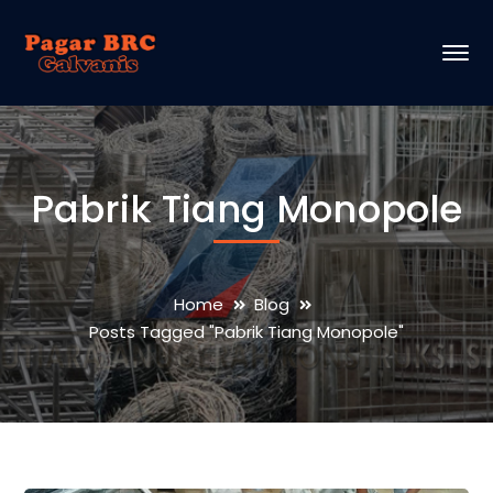
Pabrik Tiang Monopole
Home
Blog
Posts Tagged "Pabrik Tiang Monopole"