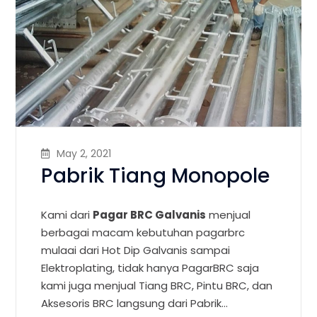
May 2, 2021
Pabrik Tiang Monopole
Kami dari
Pagar BRC Galvanis
menjual
berbagai macam kebutuhan pagarbrc
mulaai dari Hot Dip Galvanis sampai
Elektroplating, tidak hanya PagarBRC saja
kami juga menjual Tiang BRC, Pintu BRC, dan
Aksesoris BRC langsung dari Pabrik…