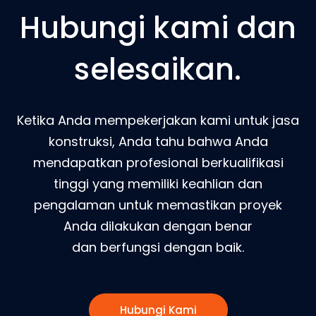
Hubungi kami dan
selesaikan.
Ketika Anda mempekerjakan kami untuk jasa
konstruksi, Anda tahu bahwa Anda
mendapatkan profesional berkualifikasi
tinggi yang memiliki keahlian dan
pengalaman untuk memastikan proyek
Anda dilakukan dengan benar
dan berfungsi dengan baik.
Hubungi Kami