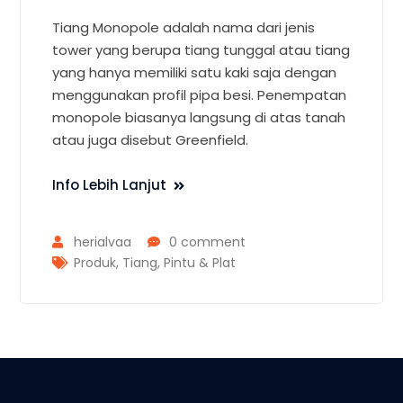
Tiang Monopole adalah nama dari jenis
tower yang berupa tiang tunggal atau tiang
yang hanya memiliki satu kaki saja dengan
menggunakan profil pipa besi. Penempatan
monopole biasanya langsung di atas tanah
atau juga disebut Greenfield.
Info Lebih Lanjut
herialvaa
0 comment
Produk
,
Tiang, Pintu & Plat