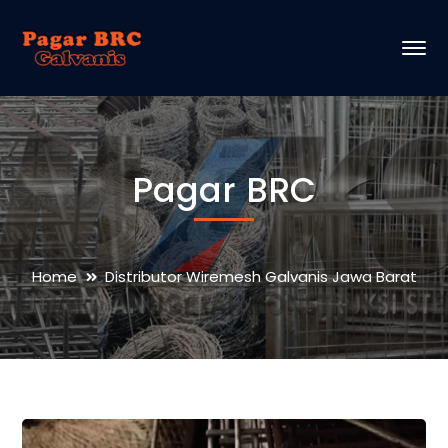
Pagar BRC
Home
Distributor Wiremesh Galvanis Jawa Barat