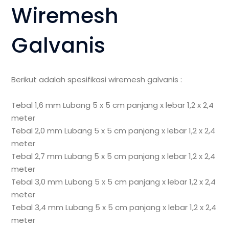
Wiremesh
Galvanis
Berikut adalah spesifikasi wiremesh galvanis :
Tebal 1,6 mm Lubang 5 x 5 cm panjang x lebar 1,2 x 2,4
meter
Tebal 2,0 mm Lubang 5 x 5 cm panjang x lebar 1,2 x 2,4
meter
Tebal 2,7 mm Lubang 5 x 5 cm panjang x lebar 1,2 x 2,4
meter
Tebal 3,0 mm Lubang 5 x 5 cm panjang x lebar 1,2 x 2,4
meter
Tebal 3,4 mm Lubang 5 x 5 cm panjang x lebar 1,2 x 2,4
meter