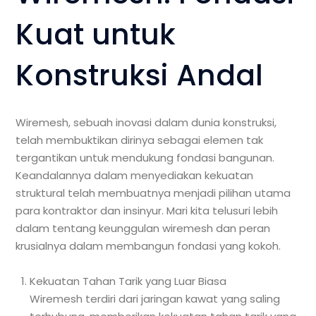
Kuat untuk
Konstruksi Andal
Wiremesh, sebuah inovasi dalam dunia konstruksi,
telah membuktikan dirinya sebagai elemen tak
tergantikan untuk mendukung fondasi bangunan.
Keandalannya dalam menyediakan kekuatan
struktural telah membuatnya menjadi pilihan utama
para kontraktor dan insinyur. Mari kita telusuri lebih
dalam tentang keunggulan wiremesh dan peran
krusialnya dalam membangun fondasi yang kokoh.
Kekuatan Tahan Tarik yang Luar Biasa
Wiremesh terdiri dari jaringan kawat yang saling