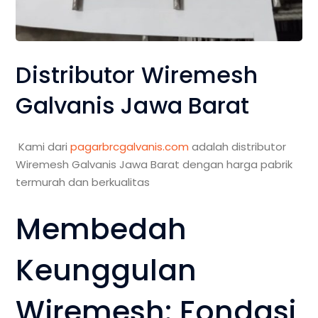
Distributor Wiremesh
Galvanis Jawa Barat
Kami dari
pagarbrcgalvanis.com
adalah distributor
Wiremesh Galvanis Jawa Barat dengan harga pabrik
termurah dan berkualitas
Membedah
Keunggulan
Wiremesh: Fondasi