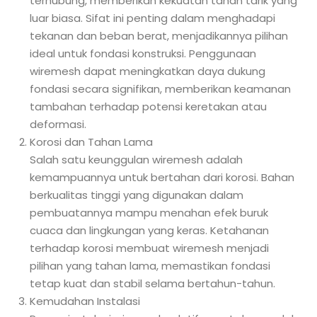
terhubung, memberikan kekuatan tahan tarik yang
luar biasa. Sifat ini penting dalam menghadapi
tekanan dan beban berat, menjadikannya pilihan
ideal untuk fondasi konstruksi. Penggunaan
wiremesh dapat meningkatkan daya dukung
fondasi secara signifikan, memberikan keamanan
tambahan terhadap potensi keretakan atau
deformasi.
Korosi dan Tahan Lama
Salah satu keunggulan wiremesh adalah
kemampuannya untuk bertahan dari korosi. Bahan
berkualitas tinggi yang digunakan dalam
pembuatannya mampu menahan efek buruk
cuaca dan lingkungan yang keras. Ketahanan
terhadap korosi membuat wiremesh menjadi
pilihan yang tahan lama, memastikan fondasi
tetap kuat dan stabil selama bertahun-tahun.
Kemudahan Instalasi