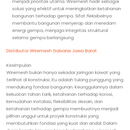
menjadi prioritas utama. Wiremesh hadir sebagai
solusi yang efektif untuk meningkatkan ketahanan
bangunan terhadap gempa. Sifat fleksibelnya
membantu bangunan menyerap dan meredam
energi gempa, menjaga integritas struktural
selama gempa berlangsung.
Distributor Wiremesh Galvanis Jawa Barat
Kesimpulan
Wiremesh bukan hanya sekadar jaringan kawat yang
terlihat di konstruksi; itu adalah tulang punggung yang
mendukung fondasi bangunan. Keunggulannya dalam
kekuatan tahan tarik, ketahanan terhadap korosi,
kemudahan instalasi, fleksibilitas desain, dan
ketahanan terhadap gempa membuatnya menjadi
pilihan unggul untuk proyek konstruksi yang
membutuhkan fondasi yang kuat dan andal. Dalam