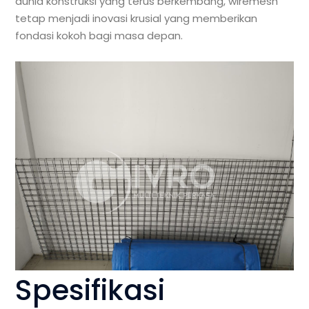
dunia konstruksi yang terus berkembang, wiremesh
tetap menjadi inovasi krusial yang memberikan
fondasi kokoh bagi masa depan.
Spesifikasi