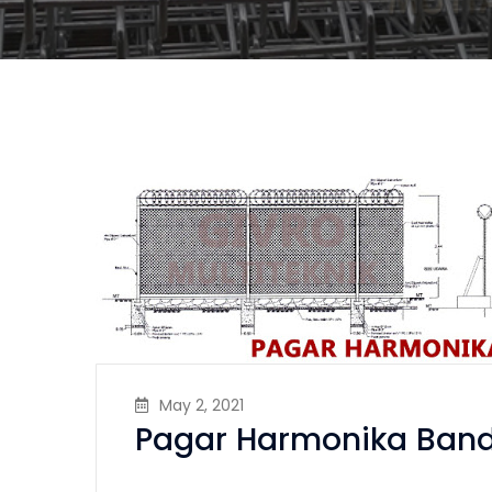
May 2, 2021
Pagar Harmonika Ban