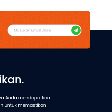
ikan.
ahwa Anda mendapatkan
man untuk memastikan