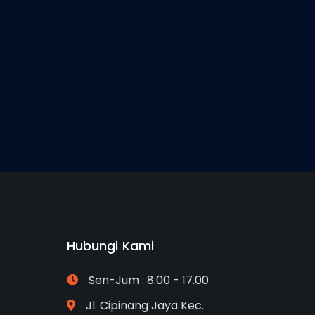
Hubungi Kami
Sen-Jum : 8.00 - 17.00
Jl. Cipinang Jaya Kec.