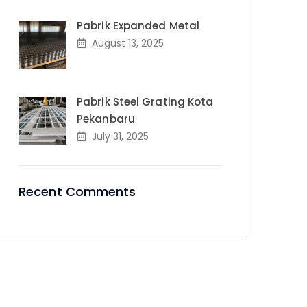
Pabrik Expanded Metal
August 13, 2025
Pabrik Steel Grating Kota
Pekanbaru
July 31, 2025
Recent Comments