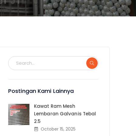
Postingan Kami Lainnya
Kawat Ram Mesh
Lembaran Galvanis Tebal
2.5
October 15, 2025