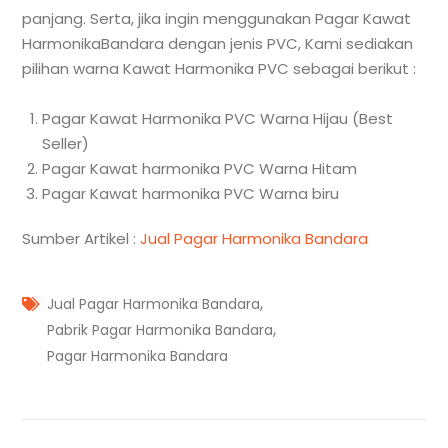
panjang. Serta, jika ingin menggunakan Pagar Kawat
HarmonikaBandara dengan jenis PVC, Kami sediakan
pilihan warna Kawat Harmonika PVC sebagai berikut :
Pagar Kawat Harmonika PVC Warna Hijau (Best
Seller)
Pagar Kawat harmonika PVC Warna Hitam
Pagar Kawat harmonika PVC Warna biru
Sumber Artikel :
Jual Pagar Harmonika Bandara
,
Jual Pagar Harmonika Bandara
,
Pabrik Pagar Harmonika Bandara
Pagar Harmonika Bandara