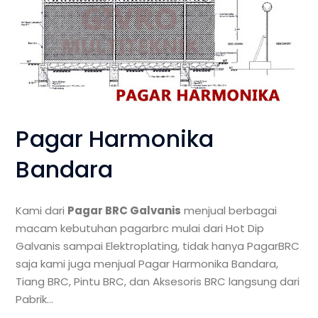
Pagar Harmonika
Bandara
Kami dari
Pagar BRC Galvanis
menjual berbagai
macam kebutuhan pagarbrc mulai dari Hot Dip
Galvanis sampai Elektroplating, tidak hanya PagarBRC
saja kami juga menjual Pagar Harmonika Bandara,
Tiang BRC, Pintu BRC, dan Aksesoris BRC langsung dari
Pabrik…