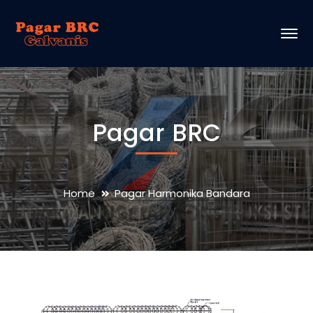
Pagar BRC
Home
Pagar Harmonika Bandara