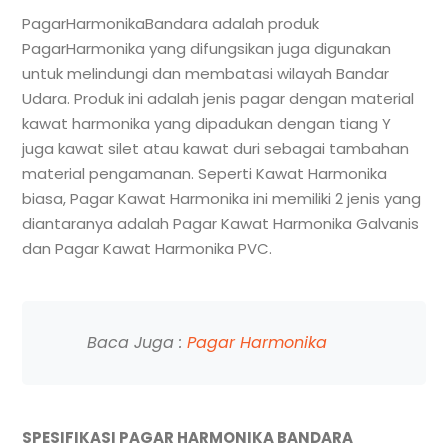
PagarHarmonikaBandara adalah produk
PagarHarmonika yang difungsikan juga digunakan
untuk melindungi dan membatasi wilayah Bandar
Udara. Produk ini adalah jenis pagar dengan material
kawat harmonika yang dipadukan dengan tiang Y
juga kawat silet atau kawat duri sebagai tambahan
material pengamanan. Seperti Kawat Harmonika
biasa, Pagar Kawat Harmonika ini memiliki 2 jenis yang
diantaranya adalah Pagar Kawat Harmonika Galvanis
dan Pagar Kawat Harmonika PVC.
Baca Juga :
Pagar Harmonika
SPESIFIKASI PAGAR HARMONIKA BANDARA