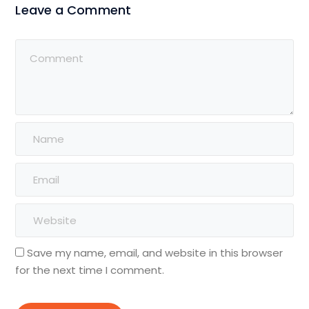
Leave a Comment
Save my name, email, and website in this browser
for the next time I comment.