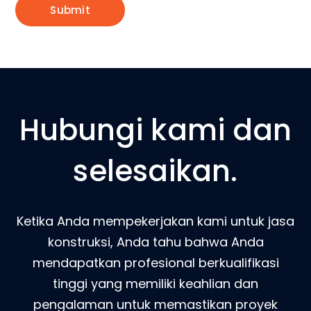
Hubungi kami dan
selesaikan.
Ketika Anda mempekerjakan kami untuk jasa
konstruksi, Anda tahu bahwa Anda
mendapatkan profesional berkualifikasi
tinggi yang memiliki keahlian dan
pengalaman untuk memastikan proyek