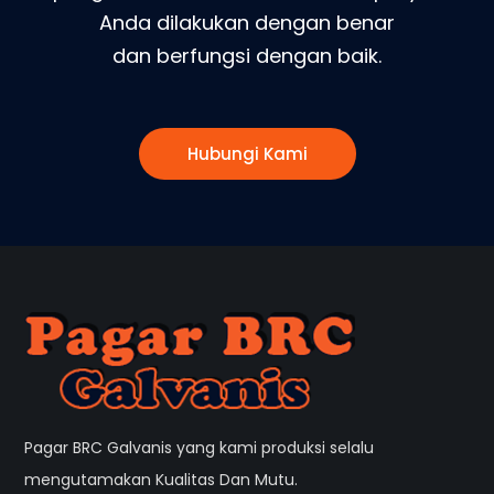
Anda dilakukan dengan benar
dan berfungsi dengan baik.
Hubungi Kami
Pagar BRC Galvanis yang kami produksi selalu
mengutamakan Kualitas Dan Mutu.