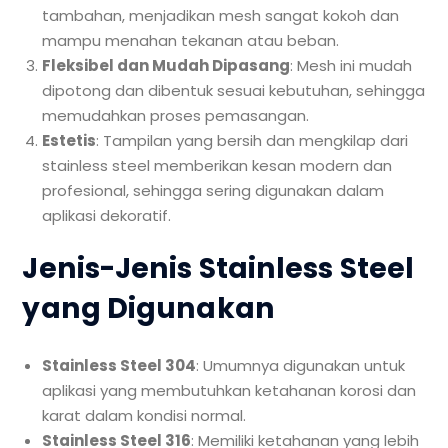
tambahan, menjadikan mesh sangat kokoh dan
mampu menahan tekanan atau beban.
Fleksibel dan Mudah Dipasang
: Mesh ini mudah
dipotong dan dibentuk sesuai kebutuhan, sehingga
memudahkan proses pemasangan.
Estetis
: Tampilan yang bersih dan mengkilap dari
stainless steel memberikan kesan modern dan
profesional, sehingga sering digunakan dalam
aplikasi dekoratif.
Jenis-Jenis Stainless Steel
yang Digunakan
Stainless Steel 304
: Umumnya digunakan untuk
aplikasi yang membutuhkan ketahanan korosi dan
karat dalam kondisi normal.
Stainless Steel 316
: Memiliki ketahanan yang lebih