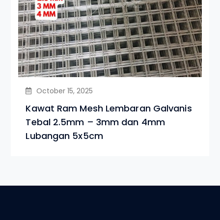
October 15, 2025
Kawat Ram Mesh Lembaran Galvanis
Tebal 2.5mm – 3mm dan 4mm
Lubangan 5x5cm