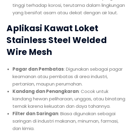
tinggi terhadap korosi, terutama dalam lingkungan
yang bersifat asam atau dekat dengan air laut.
Aplikasi Kawat Loket
Stainless Steel Welded
Wire Mesh
Pagar dan Pembatas
: Digunakan sebagai pagar
keamanan atau pembatas di area industri,
pertanian, maupun perumahan.
Kandang dan Penangkaran
: Cocok untuk
kandang hewan peliharaan, unggas, atau binatang
ternak karena kekuatan dan daya tahannya.
Filter dan Saringan
: Biasa digunakan sebagai
saringan di industri makanan, minuman, farmasi,
dan kimia.