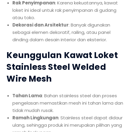
Rak Penyimpanan
: Karena kekuatannya, kawat
loket ini ideal untuk rak penyimpanan di gudang
atau toko.
Dekorasi dan Arsitektur
: Banyak digunakan
sebagai elemen dekoratif, railing, atau panel
dinding dalam desain interior dan eksterior.
Keunggulan Kawat Loket
Stainless Steel Welded
Wire Mesh
Tahan Lama
: Bahan stainless steel dan proses
pengelasan memastikan mesh ini tahan lama dan
tidak mudah rusak.
Ramah Lingkungan
: Stainless steel dapat didaur
ulang, sehingga produk ini merupakan pilihan yang