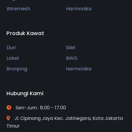
Wiremesh
Harmonika
Produk Kawat
Duri
Silet
Loket
BWG
Bronjong
Harmonika
Hubungi Kami
Sen-Jum : 8.00 - 17.00
Jl. Cipinang Jaya Kec. Jatinegara, Kota Jakarta
Timur