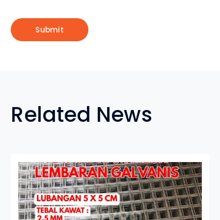
Related News