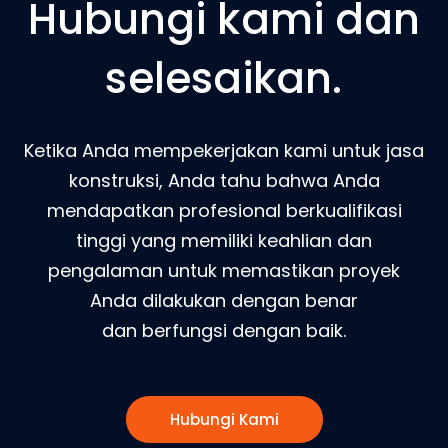
Hubungi kami dan
selesaikan.
Ketika Anda mempekerjakan kami untuk jasa
konstruksi, Anda tahu bahwa Anda
mendapatkan profesional berkualifikasi
tinggi yang memiliki keahlian dan
pengalaman untuk memastikan proyek
Anda dilakukan dengan benar
dan berfungsi dengan baik.
Hubungi Kami