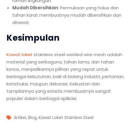
ramah lingkungan.
Mudah Dibersihkan
: Permukaan yang halus dan
tahan karat membuatnya mudah dibersihkan dan
dirawat.
Kesimpulan
Kawat loket
stainless steel welded wire mesh adalah
material yang serbaguna, tahan lama, dan tahan
korosi, menjadikannya pilihan yang tepat untuk
berbagai kebutuhan, baik di bidang industri, pertanian,
konstruksi, maupun dekorasi. Kekuatan dan
tampilannya yang estetis membuatnya sangat
populer dalam berbagai aplikasi.
,
,
Artikel
Blog
Kawat Loket Stainless Steel