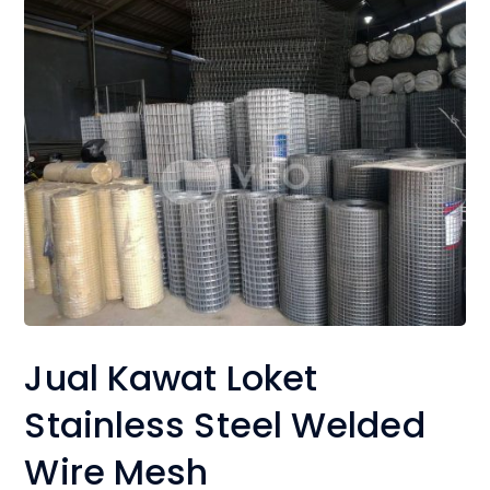
Jual Kawat Loket
Stainless Steel Welded
Wire Mesh