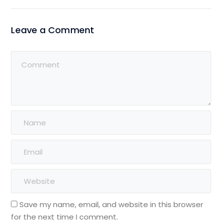
Leave a Comment
Save my name, email, and website in this browser
for the next time I comment.