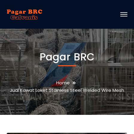
Pagar BRC
Home
Jual Kawat Loket Stainless Steel Welded Wire Mesh