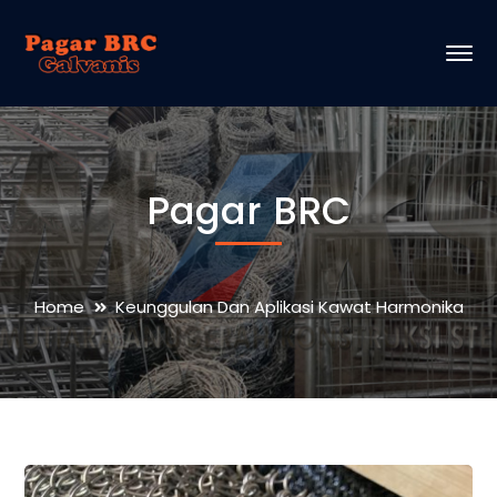
Pagar BRC
Home
Keunggulan Dan Aplikasi Kawat Harmonika