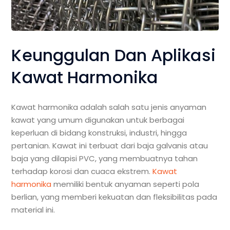
Keunggulan Dan Aplikasi
Kawat Harmonika
Kawat harmonika adalah salah satu jenis anyaman
kawat yang umum digunakan untuk berbagai
keperluan di bidang konstruksi, industri, hingga
pertanian. Kawat ini terbuat dari baja galvanis atau
baja yang dilapisi PVC, yang membuatnya tahan
terhadap korosi dan cuaca ekstrem.
Kawat
harmonika
memiliki bentuk anyaman seperti pola
berlian, yang memberi kekuatan dan fleksibilitas pada
material ini.