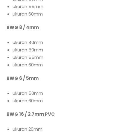
ukuran 55mm
ukuran 60mm
BWG 8 / 4mm
ukuran 40mm
ukuran 50mm
ukuran 55mm
ukuran 60mm
BWG 6 / 5mm
ukuran 50mm
ukuran 60mm
BWG 16 / 2,7mm PVC
ukuran 20mm