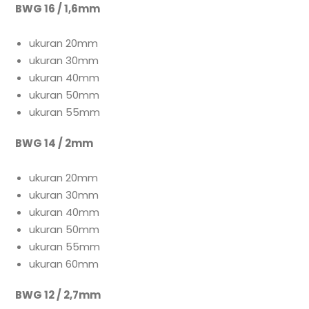
BWG 16 / 1,6mm
ukuran 20mm
ukuran 30mm
ukuran 40mm
ukuran 50mm
ukuran 55mm
BWG 14 / 2mm
ukuran 20mm
ukuran 30mm
ukuran 40mm
ukuran 50mm
ukuran 55mm
ukuran 60mm
BWG 12 / 2,7mm