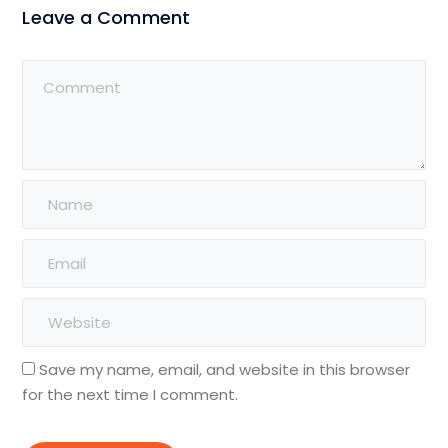
Leave a Comment
Save my name, email, and website in this browser
for the next time I comment.