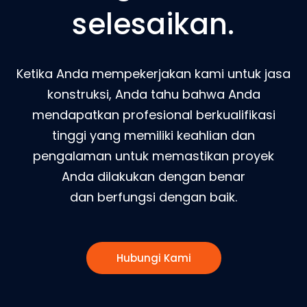
selesaikan.
Ketika Anda mempekerjakan kami untuk jasa
konstruksi, Anda tahu bahwa Anda
mendapatkan profesional berkualifikasi
tinggi yang memiliki keahlian dan
pengalaman untuk memastikan proyek
Anda dilakukan dengan benar
dan berfungsi dengan baik.
Hubungi Kami