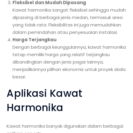
Fleksibel dan Mudah Dipasang
Kawat harmonika sangat fleksibel sehingga mudah
dipasang di berbagai jenis medan, termasuk area
yang tidak rata. Fleksibilitas ini juga memudahkan
dalam pemindahan atau penyesuaian instalasi.
Harga Terjangkau
Dengan berbagai keunggulannya, kawat harmonika
tetap memiliki harga yang relatif terjangkau
dibandingkan dengan jenis pagar lainnya,
menjadikannya pilihan ekonomis untuk proyek skala
besar.
Aplikasi Kawat
Harmonika
Kawat harmonika banyak digunakan dalam berbagai