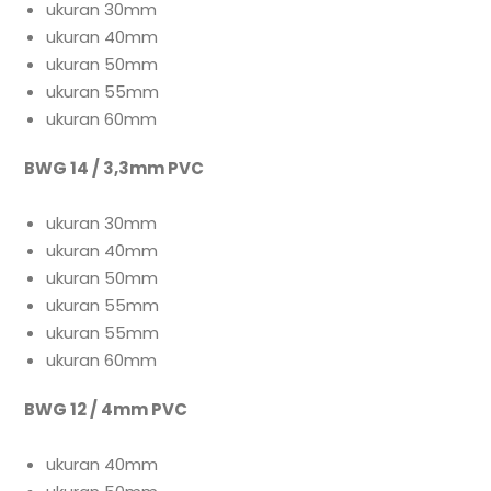
ukuran 30mm
ukuran 40mm
ukuran 50mm
ukuran 55mm
ukuran 60mm
BWG 14 / 3,3mm PVC
ukuran 30mm
ukuran 40mm
ukuran 50mm
ukuran 55mm
ukuran 55mm
ukuran 60mm
BWG 12 / 4mm PVC
ukuran 40mm