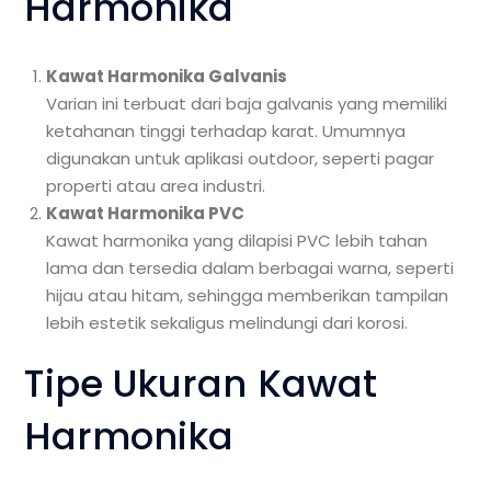
Harmonika
Kawat Harmonika Galvanis
Varian ini terbuat dari baja galvanis yang memiliki
ketahanan tinggi terhadap karat. Umumnya
digunakan untuk aplikasi outdoor, seperti pagar
properti atau area industri.
Kawat Harmonika PVC
Kawat harmonika yang dilapisi PVC lebih tahan
lama dan tersedia dalam berbagai warna, seperti
hijau atau hitam, sehingga memberikan tampilan
lebih estetik sekaligus melindungi dari korosi.
Tipe Ukuran Kawat
Harmonika