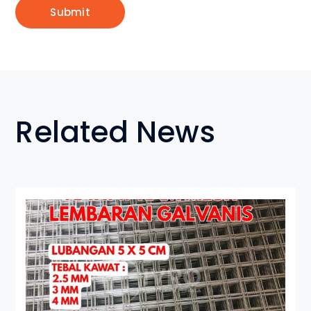
Related News