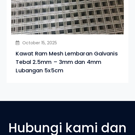
October 15, 2025
Kawat Ram Mesh Lembaran Galvanis
Tebal 2.5mm – 3mm dan 4mm
Lubangan 5x5cm
Hubungi kami dan