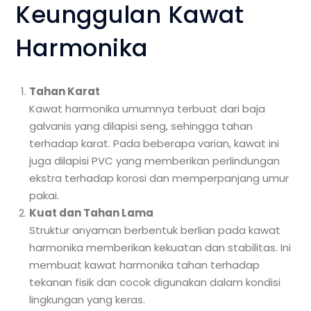
Keunggulan Kawat
Harmonika
Tahan Karat
Kawat harmonika umumnya terbuat dari baja
galvanis yang dilapisi seng, sehingga tahan
terhadap karat. Pada beberapa varian, kawat ini
juga dilapisi PVC yang memberikan perlindungan
ekstra terhadap korosi dan memperpanjang umur
pakai.
Kuat dan Tahan Lama
Struktur anyaman berbentuk berlian pada kawat
harmonika memberikan kekuatan dan stabilitas. Ini
membuat kawat harmonika tahan terhadap
tekanan fisik dan cocok digunakan dalam kondisi
lingkungan yang keras.