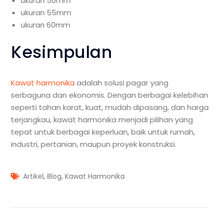
ukuran 50mm
ukuran 55mm
ukuran 60mm
Kesimpulan
Kawat harmonika
adalah solusi pagar yang
serbaguna dan ekonomis. Dengan berbagai kelebihan
seperti tahan karat, kuat, mudah dipasang, dan harga
terjangkau, kawat harmonika menjadi pilihan yang
tepat untuk berbagai keperluan, baik untuk rumah,
industri, pertanian, maupun proyek konstruksi.
,
,
Artikel
Blog
Kawat Harmonika