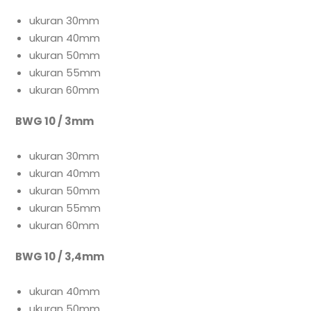
ukuran 30mm
ukuran 40mm
ukuran 50mm
ukuran 55mm
ukuran 60mm
BWG 10 / 3mm
ukuran 30mm
ukuran 40mm
ukuran 50mm
ukuran 55mm
ukuran 60mm
BWG 10 / 3,4mm
ukuran 40mm
ukuran 50mm