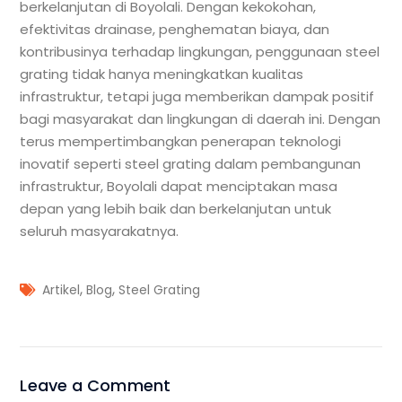
berkelanjutan di Boyolali. Dengan kekokohan,
efektivitas drainase, penghematan biaya, dan
kontribusinya terhadap lingkungan, penggunaan steel
grating tidak hanya meningkatkan kualitas
infrastruktur, tetapi juga memberikan dampak positif
bagi masyarakat dan lingkungan di daerah ini. Dengan
terus mempertimbangkan penerapan teknologi
inovatif seperti steel grating dalam pembangunan
infrastruktur, Boyolali dapat menciptakan masa
depan yang lebih baik dan berkelanjutan untuk
seluruh masyarakatnya.
,
,
Artikel
Blog
Steel Grating
Leave a Comment