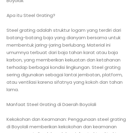
Boyolali.
Apa itu Steel Grating?
Steel grating adalah struktur logam yang terdiri dari
batang-batang baja yang dianyam bersama untuk
membentuk jaring-jaring berlubang. Material ini
umumnya terbuat dari baja tahan karat atau baja
karbon, yang memberikan kekuatan dan ketahanan
terhadap berbagai kondisi lingkungan. Steel grating
sering digunakan sebagai lantai jembatan, platform,
atau ventilasi karena sifatnya yang kokoh dan tahan
lama.
Manfaat Steel Grating di Daerah Boyolali
Kekokohan dan Keamanan: Penggunaan steel grating
di Boyolali memberikan kekokohan dan keamanan