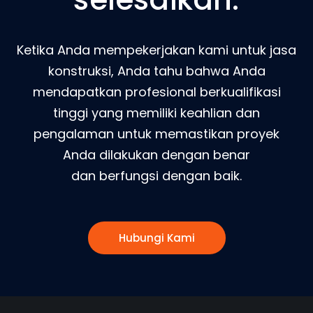
Ketika Anda mempekerjakan kami untuk jasa
konstruksi, Anda tahu bahwa Anda
mendapatkan profesional berkualifikasi
tinggi yang memiliki keahlian dan
pengalaman untuk memastikan proyek
Anda dilakukan dengan benar
dan berfungsi dengan baik.
Hubungi Kami