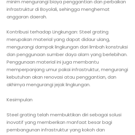
minim mengurangi biaya penggantian dan perbaikan
infrastruktur di Boyolali, sehingga menghemat
anggaran daerah.
Kontribusi terhadap Lingkungan: Steel grating
merupakan material yang dapat didaur ulang,
mengurangi dampak lingkungan dari limbah konstruksi
dan penggunaan sumber daya alam yang berlebihan.
Penggunaan material ini juga membantu
memperpanjang umur pakai infrastruktur, mengurangi
kebutuhan akan renovasi atau penggantian, dan
akhirnya mengurangi jejak lingkungan.
Kesimpulan
Steel grating telah membuktikan diri sebagai solusi
inovatif yang memberikan manfaat besar bagi
pembangunan infrastruktur yang kokoh dan