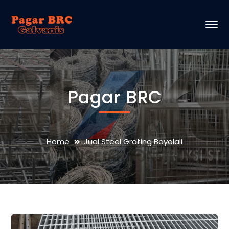
Pagar BRC
Home
Jual Steel Grating Boyolali