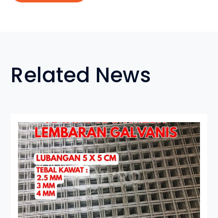
Related News