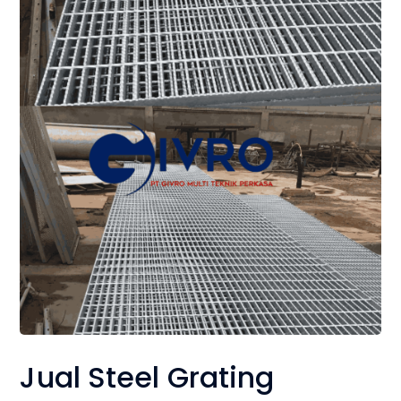
Jual Steel Grating