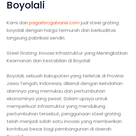
Boyolali
Kami dari
pagarbrcgalvanis.com
jual steel grating
boyolali dengan harga termurah dan berkualitas
langsung pabrikasi sendiri.
Steel Grating: Inovasi Infrastruktur yang Meningkatkan
Keamanan dan Kestabilan di Boyolali
Boyolali, sebuah kabupaten yang terletak di Provinsi
Jawa Tengah, Indonesia, dikenal dengan keindahan
alamnya yang memukau dan pertumbuhan
ekonominya yang pesat. Dalam upaya untuk
memperkuat infrastruktur yang mendukung
pertumbuhan tersebut, penggunaan steel grating
telah menjadi salah satu inovasi yang memberikan
kontribusi besar bagi pembangunan di daerah