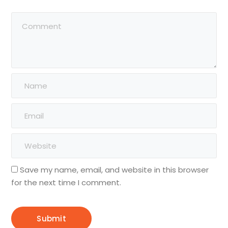
Save my name, email, and website in this browser
for the next time I comment.