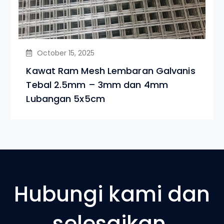
October 15, 2025
Kawat Ram Mesh Lembaran Galvanis
Tebal 2.5mm – 3mm dan 4mm
Lubangan 5x5cm
Hubungi kami dan
selesaikan.