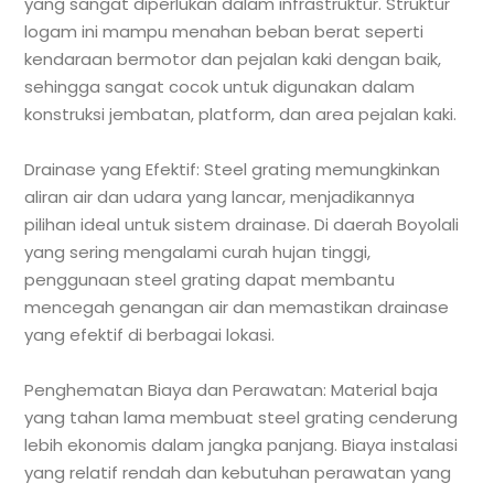
yang sangat diperlukan dalam infrastruktur. Struktur
logam ini mampu menahan beban berat seperti
kendaraan bermotor dan pejalan kaki dengan baik,
sehingga sangat cocok untuk digunakan dalam
konstruksi jembatan, platform, dan area pejalan kaki.
Drainase yang Efektif: Steel grating memungkinkan
aliran air dan udara yang lancar, menjadikannya
pilihan ideal untuk sistem drainase. Di daerah Boyolali
yang sering mengalami curah hujan tinggi,
penggunaan steel grating dapat membantu
mencegah genangan air dan memastikan drainase
yang efektif di berbagai lokasi.
Penghematan Biaya dan Perawatan: Material baja
yang tahan lama membuat steel grating cenderung
lebih ekonomis dalam jangka panjang. Biaya instalasi
yang relatif rendah dan kebutuhan perawatan yang